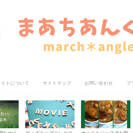
サイトについて
サイトマップ
お問い合わせ
プ