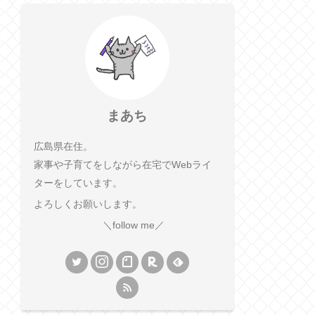
まあち
広島県在住。
家事や子育てをしながら在宅でWebライ
ターをしています。
よろしくお願いします。
＼follow me／