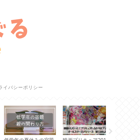
ライバシーポリシー