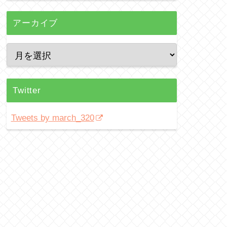
アーカイブ
Twitter
Tweets by march_320