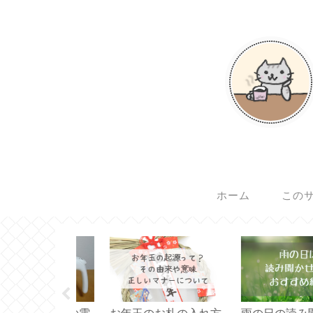
ホーム
この