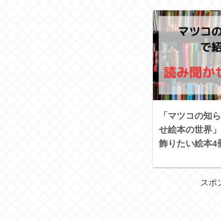
「マツコの知ら
せ絵本の世界」
飾りたい絵本4
スポ