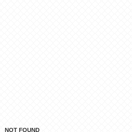
NOT FOUND