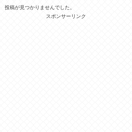
投稿が見つかりませんでした。
スポンサーリンク