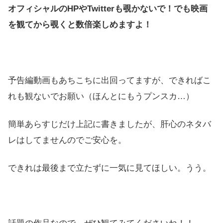
オフィシャルのHPやTwitterも覗かないで！でも映画
を観てから覗くと数倍楽しめますよ！
予告編動画もあちこちに出回ってますが、できればこ
れも観ないでお願い（ほんとにもうプンスカ…）
簡単あらすじだけ上記に書きましたが、肝心のネタバ
レはしてませんのでご安心を。
できれは最後まで立たずに一気に見てほしい。うう。