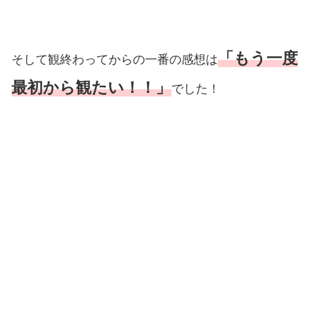
「もう一度
そして観終わってからの一番の感想は
最初から観たい！！」
でした！