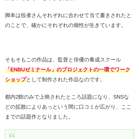
脚本は役者さんそれぞれに合わせて当て書きされたと
のことで、確かにそれぞれの個性が生きています。
そもそもこの作品は、監督と俳優の養成スクール
「ENBUゼミナール」のプロジェクトの一環でワーク
ショップ
として制作された作品なのです。
都内2館のみで上映されたところ話題になり、SNSな
どの拡散によりあっという間に口コミが広がり、ここ
までの話題作となりました。