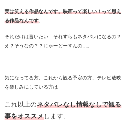
実は笑える作品なんです。映画って楽しい！って思え
る作品なんです
。
それだけは言いたい…それすらもネタバレになるの？
え？そうなの？？じゃーどーすんの…。
気になってる方、これから観る予定の方、テレビ放映
を楽しみにしている方は
これ以上の
ネタバレなし情報なしで観る
事をオススメ
します
。