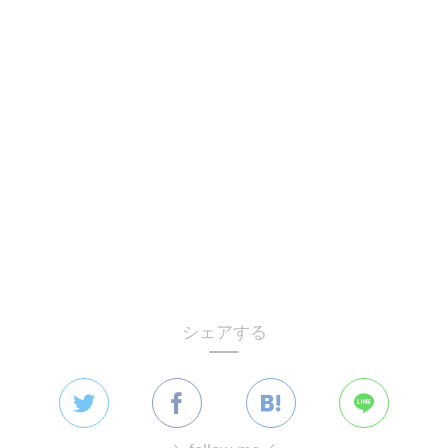
シェアする