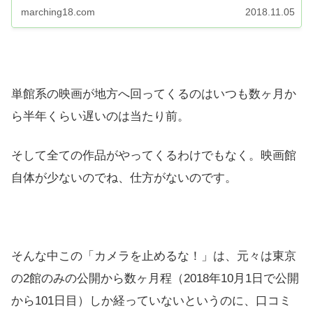
marching18.com
2018.11.05
単館系の映画が地方へ回ってくるのはいつも数ヶ月か
ら半年くらい遅いのは当たり前。
そして全ての作品がやってくるわけでもなく。映画館
自体が少ないのでね、仕方がないのです。
そんな中この「カメラを止めるな！」は、元々は東京
の2館のみの公開から数ヶ月程（2018年10月1日で公開
から101日目）しか経っていないというのに、口コミ