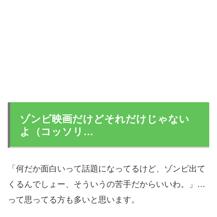
ゾンビ映画だけどそれだけじゃない
よ（コッソリ…
「何だか面白いって話題になってるけど、ゾンビ出て
くるんでしょー、そういうの苦手だからいいわ。」…
って思ってる方も多いと思います。