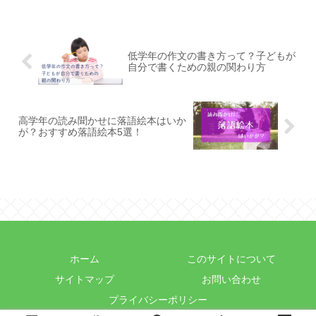
低学年の作文の書き方って？子どもが
自分で書くための親の関わり方
高学年の読み聞かせに落語絵本はいか
が？おすすめ落語絵本5選！
ホーム
このサイトについて
サイトマップ
お問い合わせ
プライバシーポリシー