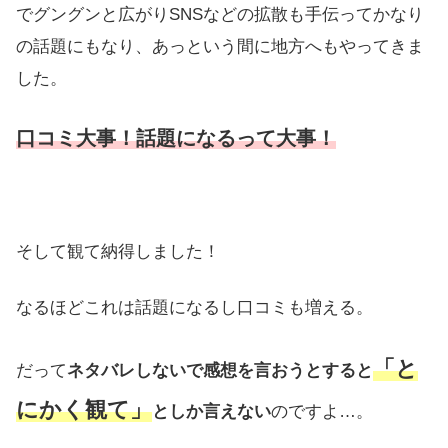
でグングンと広がりSNSなどの拡散も手伝ってかなり
の話題にもなり、あっという間に地方へもやってきま
した。
口コミ大事！話題になるって大事！
そして観て納得しました！
なるほどこれは話題になるし口コミも増える。
「と
だって
ネタバレしないで感想を言おうとすると
にかく観て」
としか言えない
のですよ…。