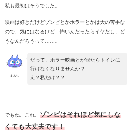
私も最初はそうでした。
映画は好きだけどゾンビとかホラーとかは大の苦手な
ので、気にはなるけど、怖いんだったらイヤだし、ど
うなんだろうって……。
だって、ホラー映画とか観たらトイレに
行けなくなりませんか？
まあち
え？私だけ？？……
ゾンビはそれほど気にしな
でもね、これ、
くても大丈夫
です！